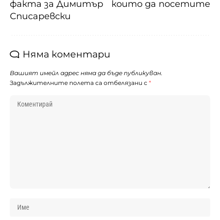
факта за Димитър
които да посетите
Списаревски
Няма коментари
Вашият имейл адрес няма да бъде публикуван.
Задължителните полета са отбелязани с
*