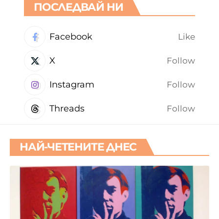
ПОСЛЕДВАЙ НИ
Facebook
Like
X
Follow
Instagram
Follow
Threads
Follow
НАЙ-ЧЕТЕНИТЕ ДНЕС