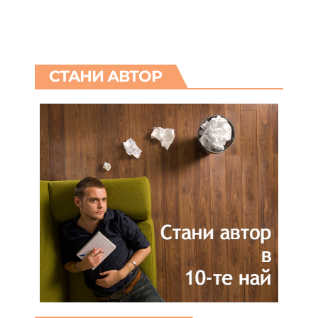
СТАНИ АВТОР