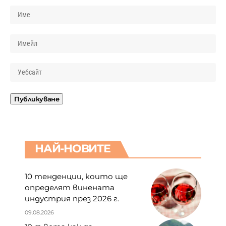
НАЙ-НОВИТЕ
10 тенденции, които ще
определят винената
индустрия през 2026 г.
09.08.2026