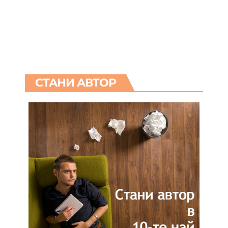
СТАНИ АВТОР