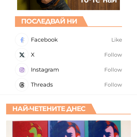
ПОСЛЕДВАЙ НИ
Facebook
Like
X
Follow
Instagram
Follow
Threads
Follow
НАЙ-ЧЕТЕНИТЕ ДНЕС