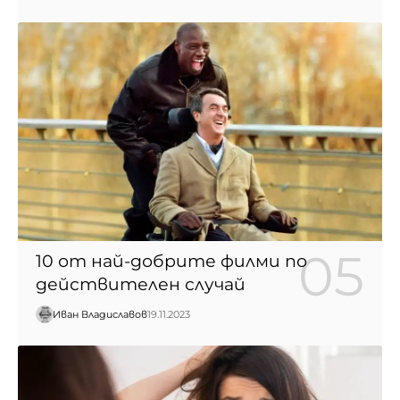
10 от най-добрите филми по
действителен случай
Иван Владиславов
19.11.2023