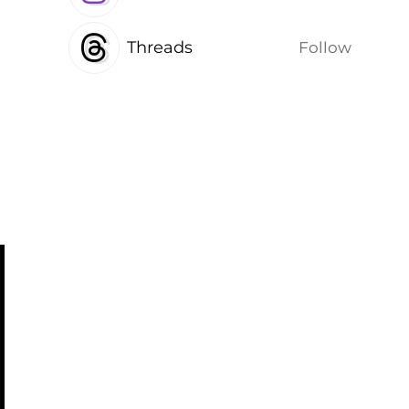
Threads
Follow