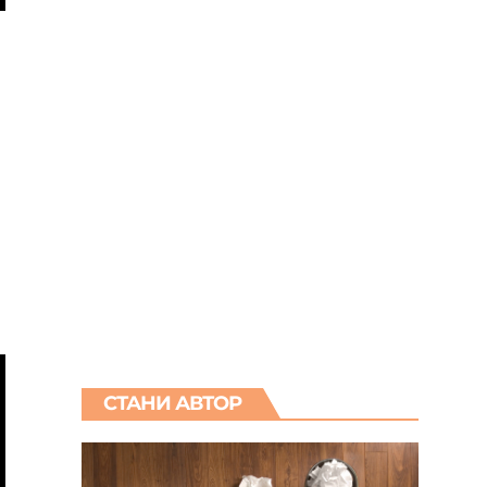
СТАНИ АВТОР