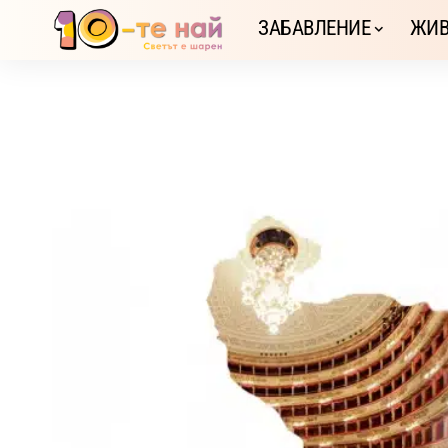
ЗАБАВЛЕНИЕ
ЖИВ