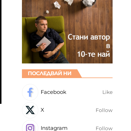
ПОСЛЕДВАЙ НИ
Facebook
Like
X
Follow
Instagram
Follow