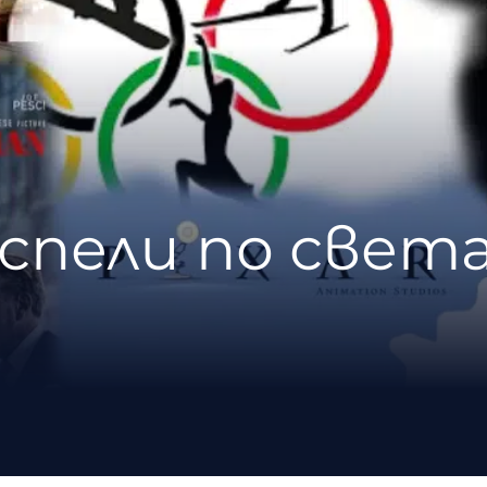
успели по света