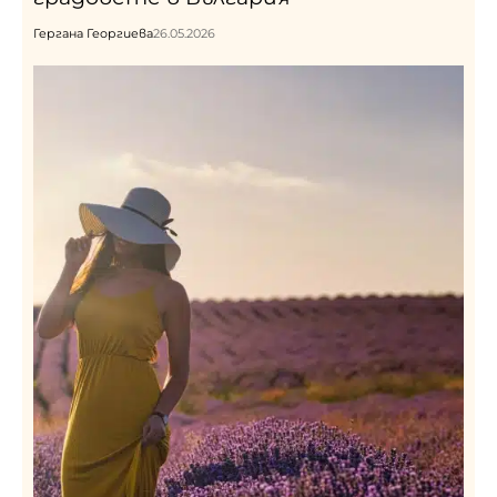
Гергана Георгиева
26.05.2026