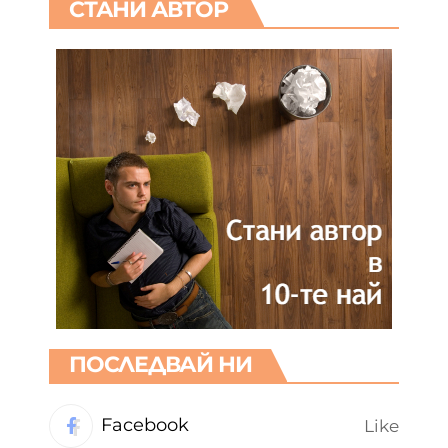
СТАНИ АВТОР
ПОСЛЕДВАЙ НИ
Facebook
Like