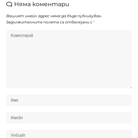
Няма коментари
Вашият имейл адрес няма да бъде публикуван.
Задължителните полета са отбелязани с
*