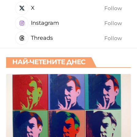
X
Follow
Instagram
Follow
Threads
Follow
НАЙ-ЧЕТЕНИТЕ ДНЕС