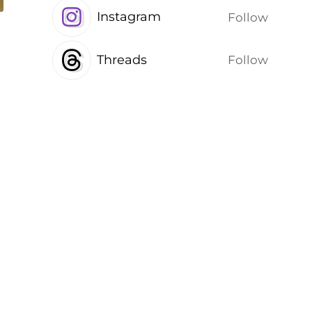
Instagram
Follow
Threads
Follow