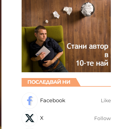
ПОСЛЕДВАЙ НИ
Facebook
Like
X
Follow