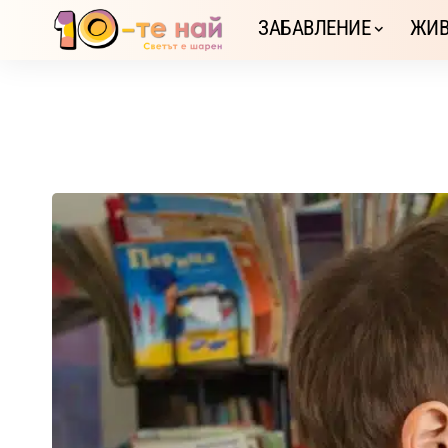
ЗАБАВЛЕНИЕ
ЖИВ