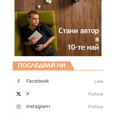
ПОСЛЕДВАЙ НИ
Facebook
Like
X
Follow
Instagram
Follow