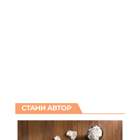
СТАНИ АВТОР