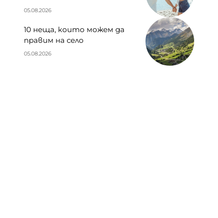
05.08.2026
10 неща, които можем да
правим на село
05.08.2026