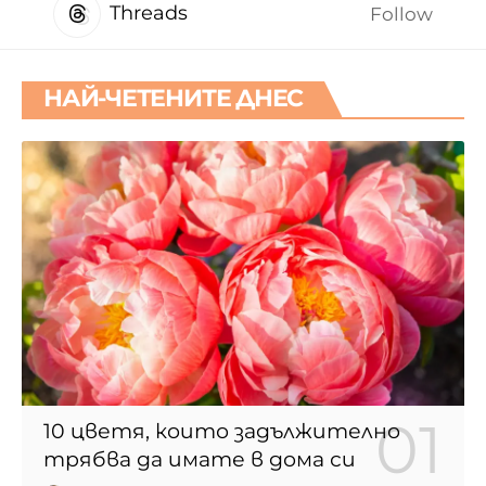
Threads
Follow
НАЙ-ЧЕТЕНИТЕ ДНЕС
10 цветя, които задължително
трябва да имате в дома си