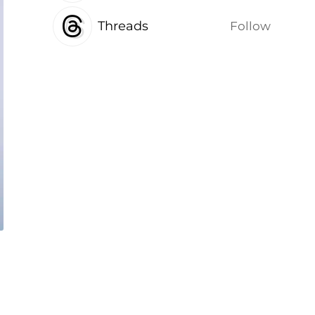
Threads
Follow