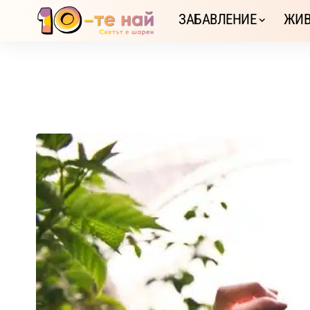
ЗАБАВЛЕНИЕ
ЖИВ