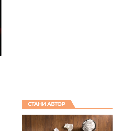
СТАНИ АВТОР