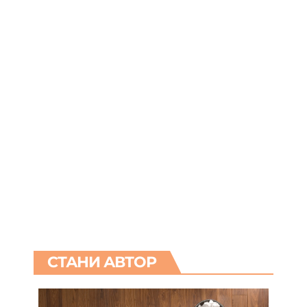
СТАНИ АВТОР