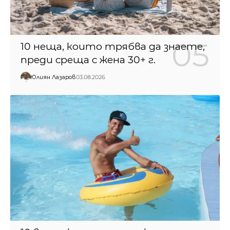
10 неща, които трябва да знаете,
преди среща с жена 30+ г.
Юлиян Лазаров
03.08.2026