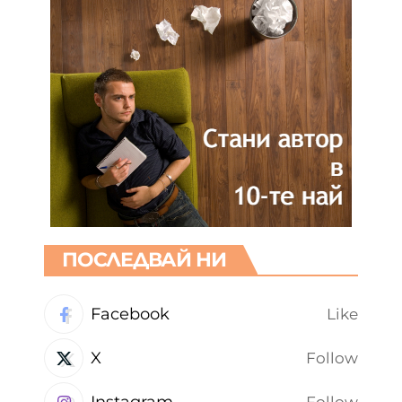
ПОСЛЕДВАЙ НИ
Facebook
Like
X
Follow
Instagram