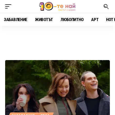
ЗАБАВЛЕНИЕ
ЖИВОТЪТ
ЛЮБОПИТНО
АРТ
HOT 