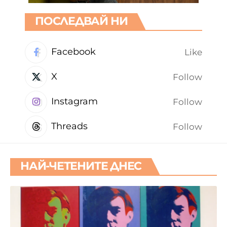
ПОСЛЕДВАЙ НИ
Facebook
Like
X
Follow
Instagram
Follow
Threads
Follow
НАЙ-ЧЕТЕНИТЕ ДНЕС