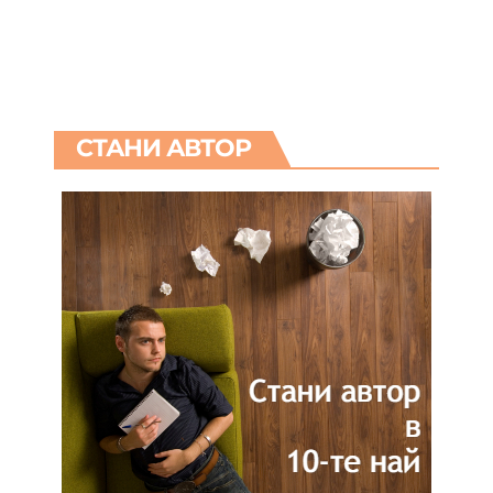
СТАНИ АВТОР