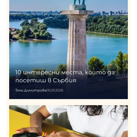
10 интересни места, които да
посетиш в Сърбия
Тони Димитрова
05.03.2026