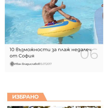
10 възможности за плаж недалеч
от София
Иван Владиславов
15.07.2017
ИЗБРАНО