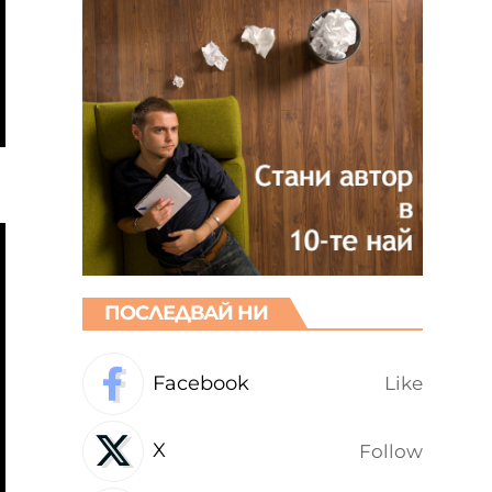
ПОСЛЕДВАЙ НИ
Facebook
Like
X
Follow