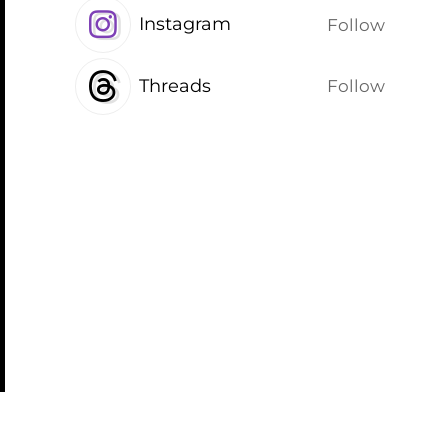
Instagram
Follow
Threads
Follow