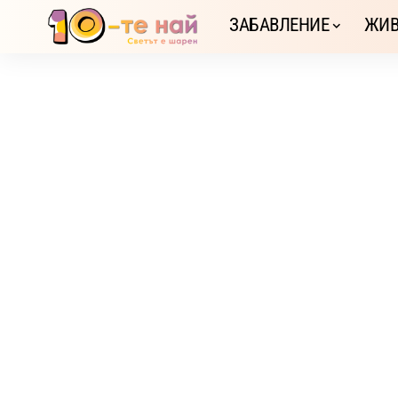
ЗАБАВЛЕНИЕ
ЖИВ