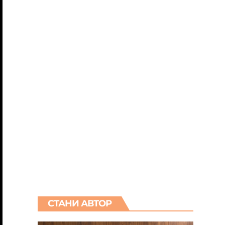
СТАНИ АВТОР