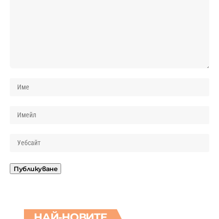
НАЙ-НОВИТЕ