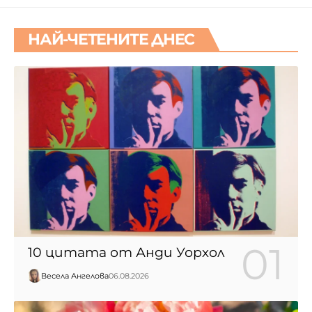
НАЙ-ЧЕТЕНИТЕ ДНЕС
10 цитата от Анди Уорхол
Весела Ангелова
06.08.2026