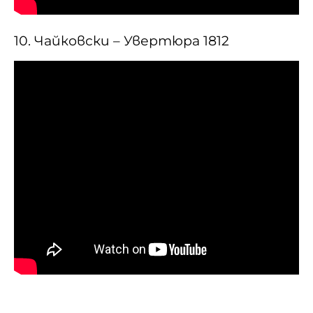
10. Чайковски – Увертюра 1812