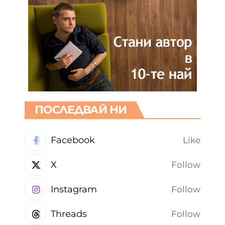
ПОСЛЕДВАЙ НИ
Facebook
Like
X
Follow
Instagram
Follow
Threads
Follow