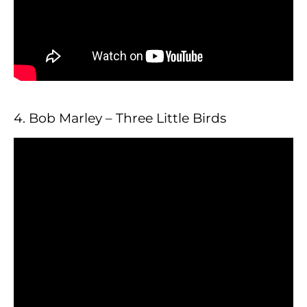
4. Bob Marley – Three Little Birds