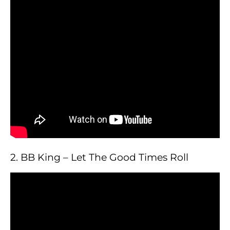
2. BB King – Let The Good Times Roll