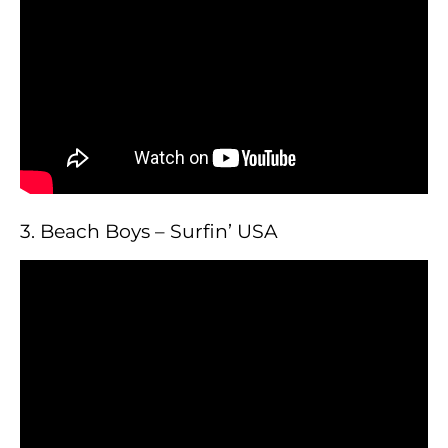
3. Beach Boys – Surfin’ USA