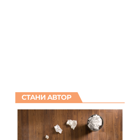
СТАНИ АВТОР