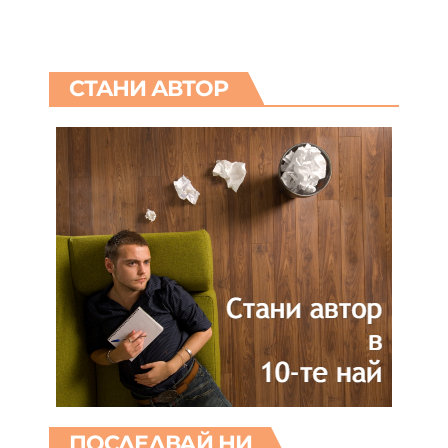
СТАНИ АВТОР
ПОСЛЕДВАЙ НИ