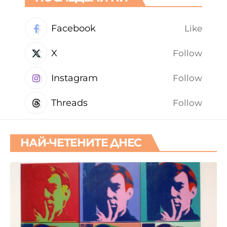
Facebook
Like
X
Follow
Instagram
Follow
Threads
Follow
НАЙ-ЧЕТЕНИТЕ ДНЕС