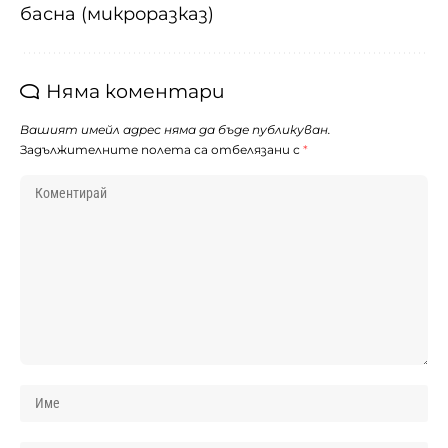
басна (микроразказ)
Няма коментари
Вашият имейл адрес няма да бъде публикуван.
Задължителните полета са отбелязани с
*