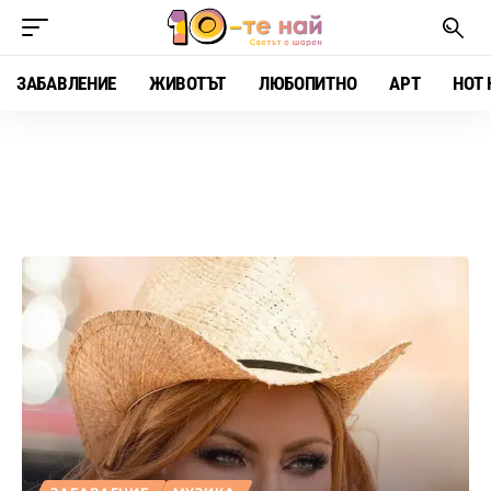
ЗАБАВЛЕНИЕ
ЖИВОТЪТ
ЛЮБОПИТНО
АРТ
HOT 