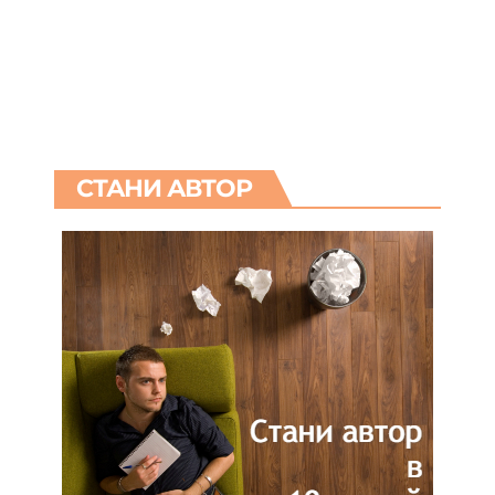
СТАНИ АВТОР