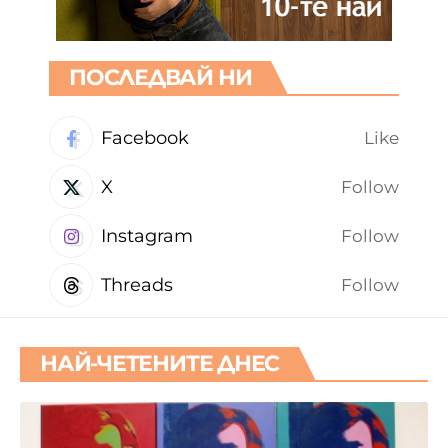
ПОСЛЕДВАЙ НИ
Facebook
Like
X
Follow
Instagram
Follow
Threads
Follow
НАЙ-ЧЕТЕНИТЕ ДНЕС