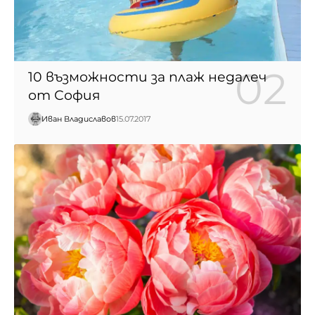
10 възможности за плаж недалеч
от София
Иван Владиславов
15.07.2017