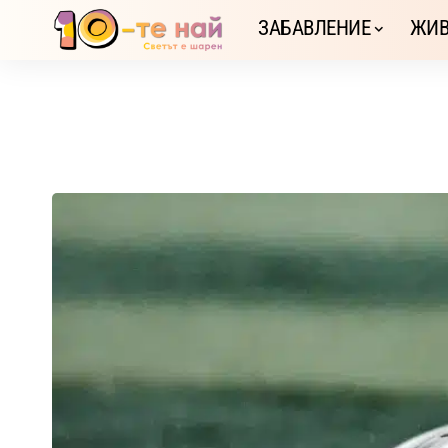
ЗАБАВЛЕНИЕ
ЖИВ