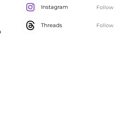
Instagram
Follow
Threads
Follow
а