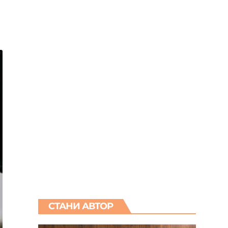
СТАНИ АВТОР