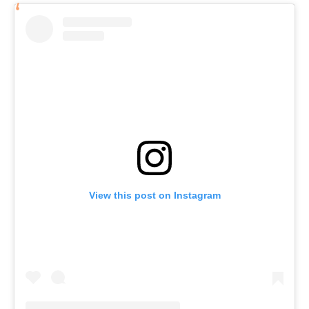
View this post on Instagram