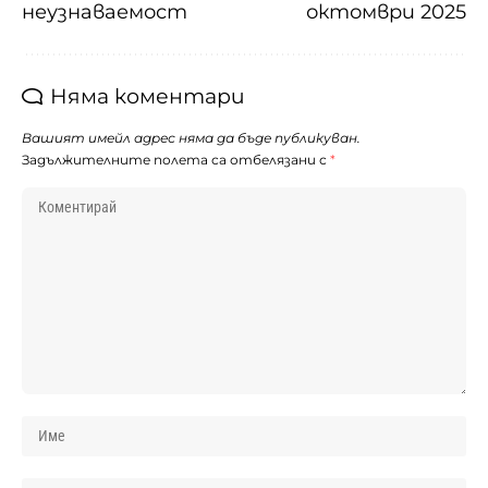
неузнаваемост
октомври 2025
Няма коментари
Вашият имейл адрес няма да бъде публикуван.
Задължителните полета са отбелязани с
*