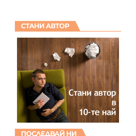
СТАНИ АВТОР
ПОСЛЕДВАЙ НИ