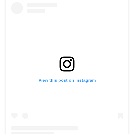
View this post on Instagram