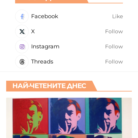
Facebook
Like
X
Follow
Instagram
Follow
Threads
Follow
НАЙ-ЧЕТЕНИТЕ ДНЕС