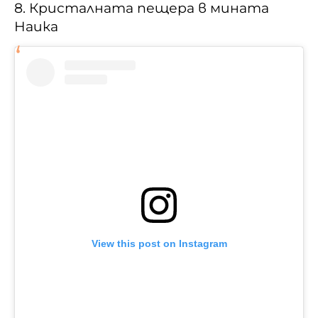
8. Кристалната пещера в мината
Наика
View this post on Instagram