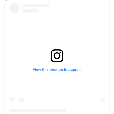
View this post on Instagram