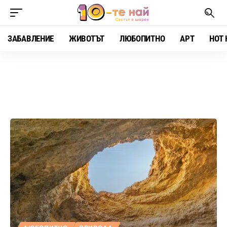
ЗАБАВЛЕНИЕ
ЖИВОТЪТ
ЛЮБОПИТНО
АРТ
HOT 