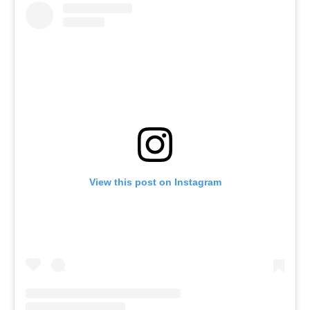
View this post on Instagram