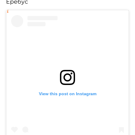
Еребус
View this post on Instagram