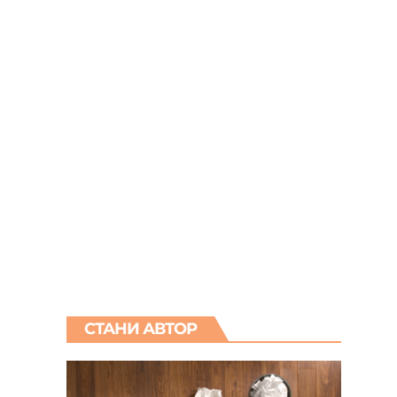
СТАНИ АВТОР