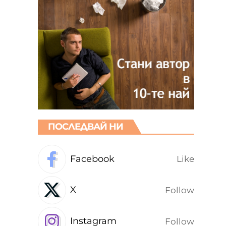
ПОСЛЕДВАЙ НИ
Facebook
Like
X
Follow
Instagram
Follow