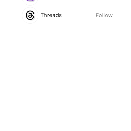
Threads
Follow