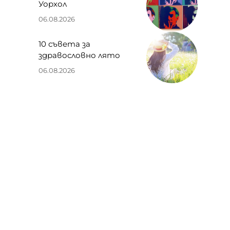
Уорхол
06.08.2026
10 съвета за
здравословно лято
06.08.2026