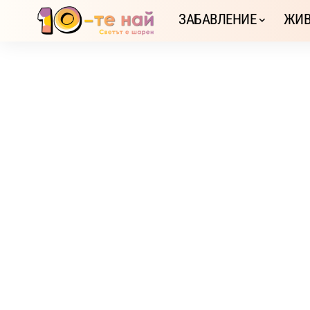
ЗАБАВЛЕНИЕ
ЖИВ