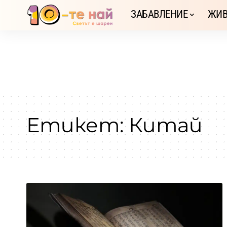
ЗАБАВЛЕНИЕ
ЖИВ
Етикет:
Китай