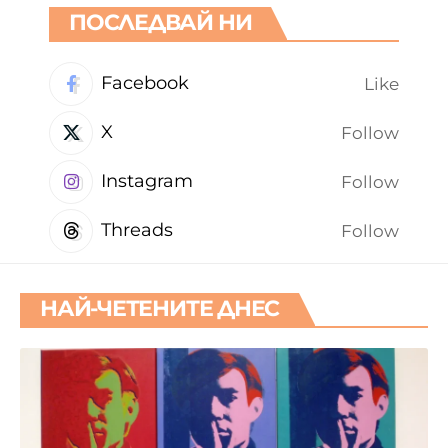
ПОСЛЕДВАЙ НИ
Facebook
Like
X
Follow
Instagram
Follow
Threads
Follow
НАЙ-ЧЕТЕНИТЕ ДНЕС