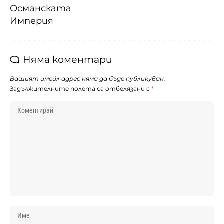
Османската
Империя
Няма коментари
Вашият имейл адрес няма да бъде публикуван.
Задължителните полета са отбелязани с
*