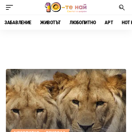
ЗАБАВЛЕНИЕ
ЖИВОТЪТ
ЛЮБОПИТНО
АРТ
HOT 