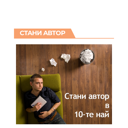
СТАНИ АВТОР