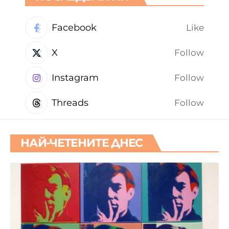
Facebook
Like
X
Follow
Instagram
Follow
Threads
Follow
НАЙ-ЧЕТЕНИТЕ ДНЕС