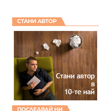
СТАНИ АВТОР
ПОСЛЕДВАЙ НИ