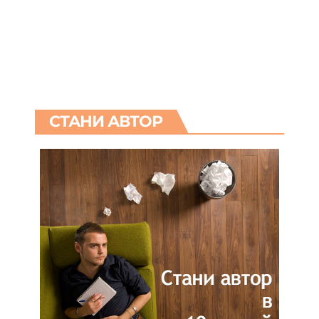
СТАНИ АВТОР