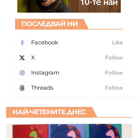
ПОСЛЕДВАЙ НИ
Facebook
Like
X
Follow
Instagram
Follow
Threads
Follow
НАЙ-ЧЕТЕНИТЕ ДНЕС