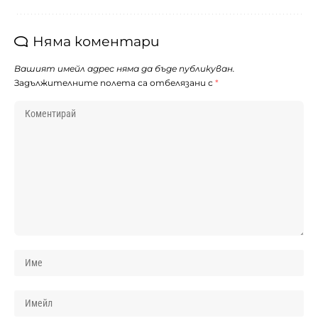
Няма коментари
Вашият имейл адрес няма да бъде публикуван.
Задължителните полета са отбелязани с
*