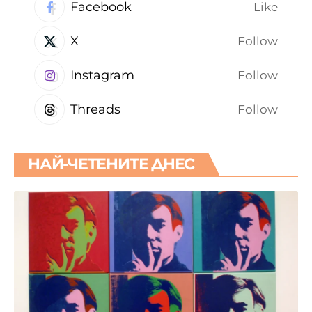
Facebook
Like
X
Follow
Instagram
Follow
Threads
Follow
НАЙ-ЧЕТЕНИТЕ ДНЕС