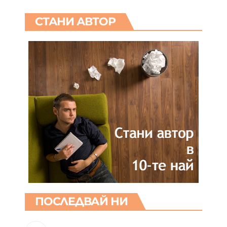
СТАНИ АВТОР
ПОСЛЕДВАЙ НИ