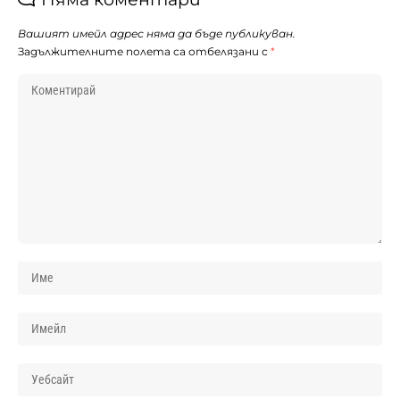
Вашият имейл адрес няма да бъде публикуван.
Задължителните полета са отбелязани с
*