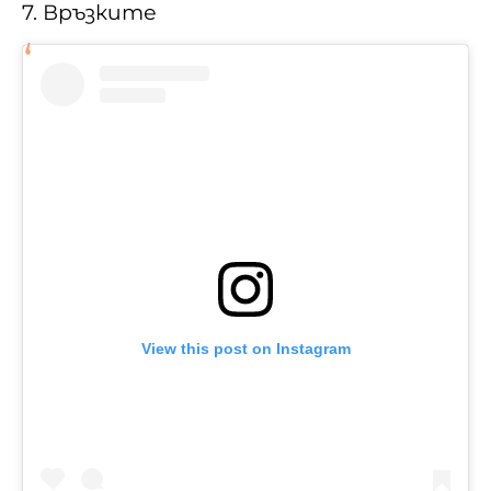
7. Връзките
View this post on Instagram