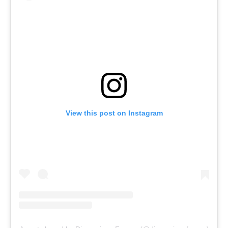
View this post on Instagram