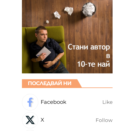
ПОСЛЕДВАЙ НИ
Facebook
Like
X
Follow