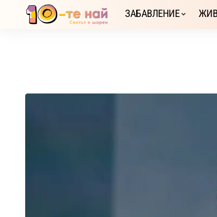
ЗАБАВЛЕНИЕ
ЖИВ