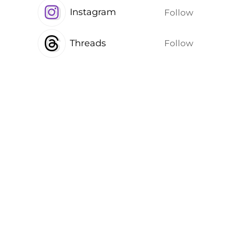
Instagram
Follow
Threads
Follow