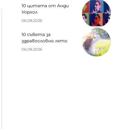
10 цитата от Анди
Уорхол
06.08.2026
10 съвета за
здравословно лято
06.08.2026