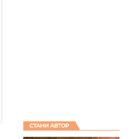
СТАНИ АВТОР