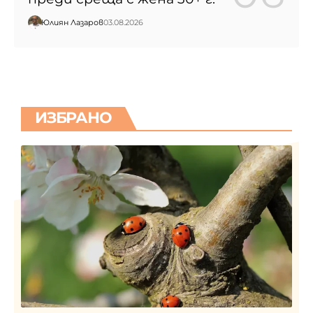
Юлиян Лазаров
03.08.2026
ИЗБРАНО