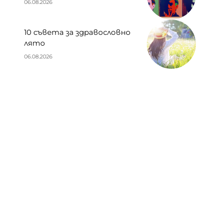
06.08.2026
10 съвета за здравословно
лято
06.08.2026