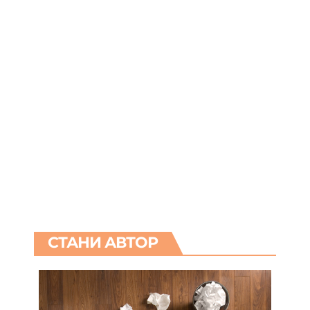
СТАНИ АВТОР