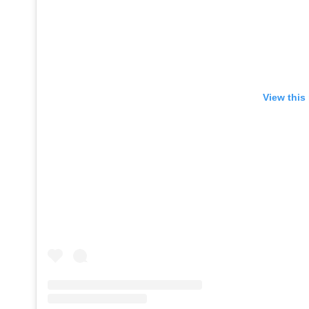
View this