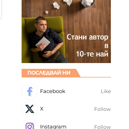
ПОСЛЕДВАЙ НИ
Facebook
Like
д
X
Follow
Instagram
Follow