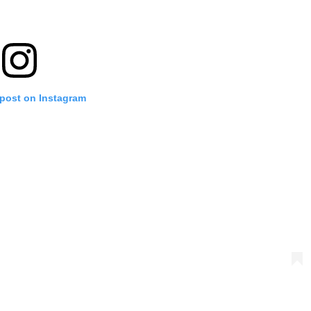
 post on Instagram