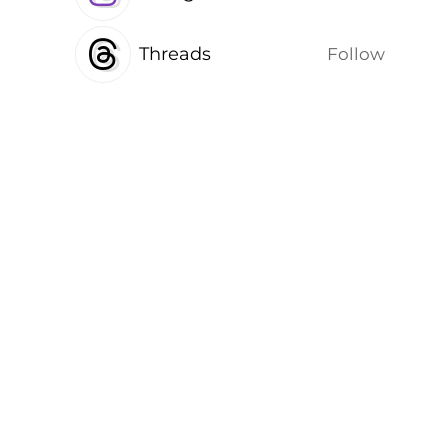
Threads
Follow