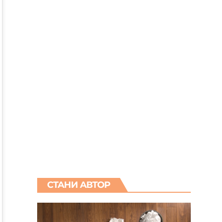
СТАНИ АВТОР