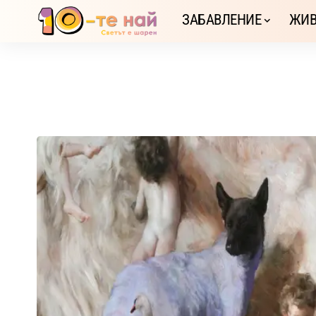
ЗАБАВЛЕНИЕ
ЖИВ