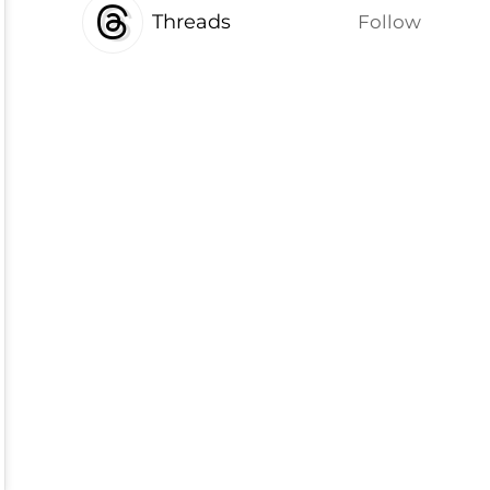
Threads
Follow