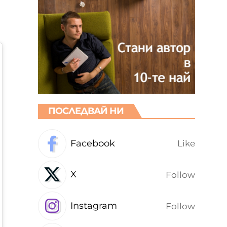
ПОСЛЕДВАЙ НИ
Facebook
Like
X
Follow
Instagram
Follow