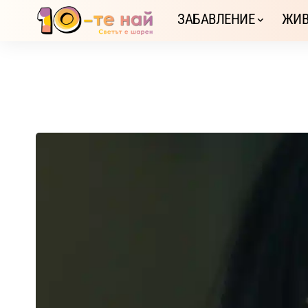
ЗАБАВЛЕНИЕ
ЖИВ