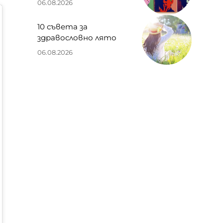
06.08.2026
10 съвета за
здравословно лято
06.08.2026