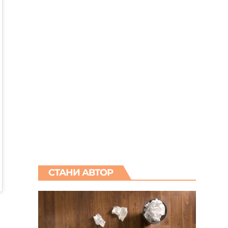
СТАНИ АВТОР