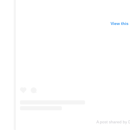
View this
A post shared by