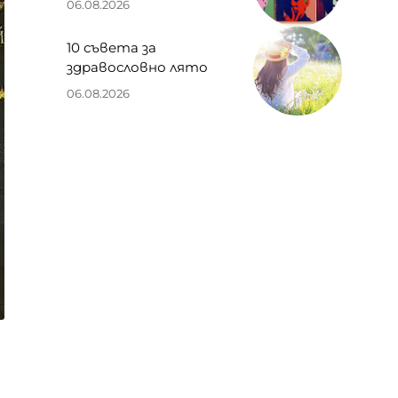
06.08.2026
10 съвета за
здравословно лято
06.08.2026