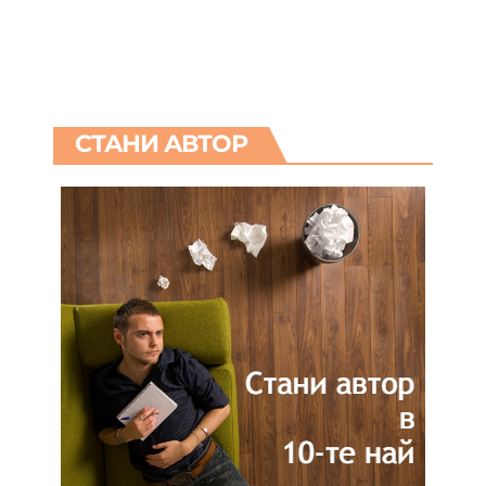
СТАНИ АВТОР