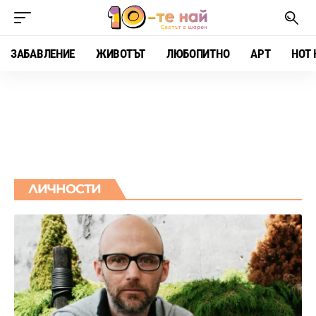
ЗАБАВЛЕНИЕ
ЖИВОТЪТ
ЛЮБОПИТНО
АРТ
HOT 
ЛИЧНОСТИ