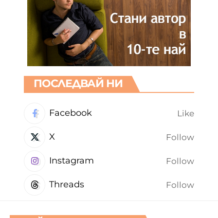
ПОСЛЕДВАЙ НИ
Facebook
Like
X
Follow
Instagram
Follow
Threads
Follow