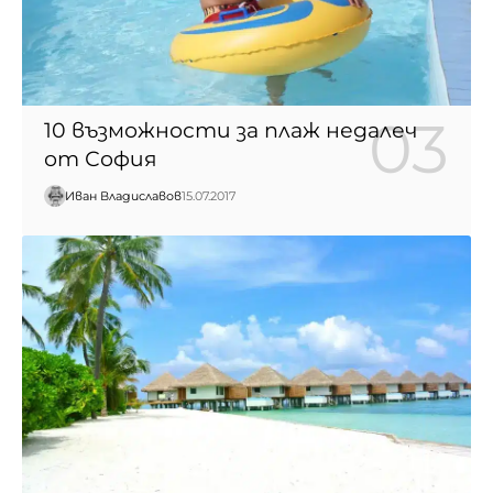
10 възможности за плаж недалеч
от София
Иван Владиславов
15.07.2017