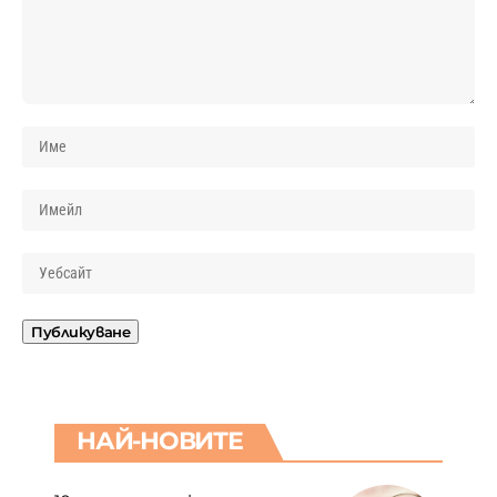
НАЙ-НОВИТЕ