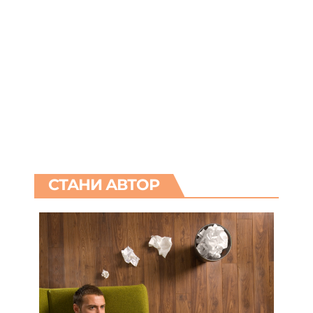
СТАНИ АВТОР