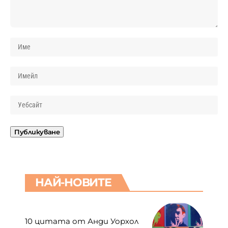
НАЙ-НОВИТЕ
10 цитата от Анди Уорхол