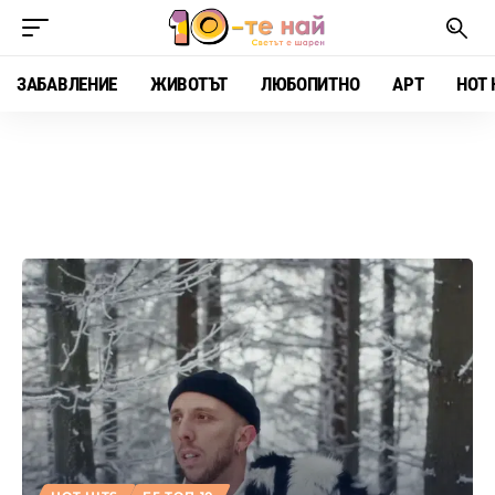
ЗАБАВЛЕНИЕ
ЖИВОТЪТ
ЛЮБОПИТНО
АРТ
HOT 