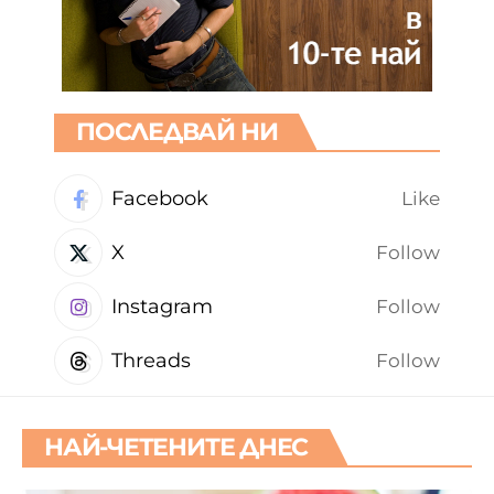
ПОСЛЕДВАЙ НИ
Facebook
Like
X
Follow
Instagram
Follow
Threads
Follow
НАЙ-ЧЕТЕНИТЕ ДНЕС