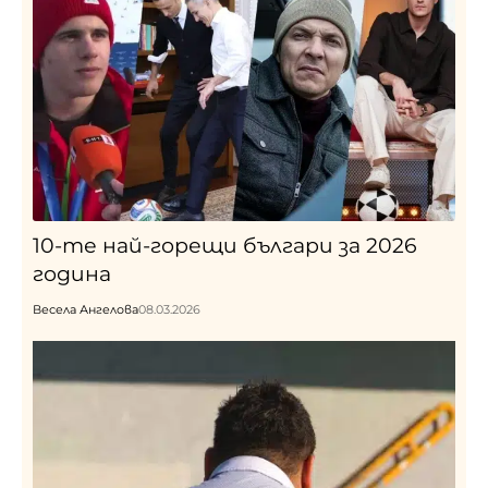
10-те най-горещи българи за 2026
година
Весела Ангелова
08.03.2026