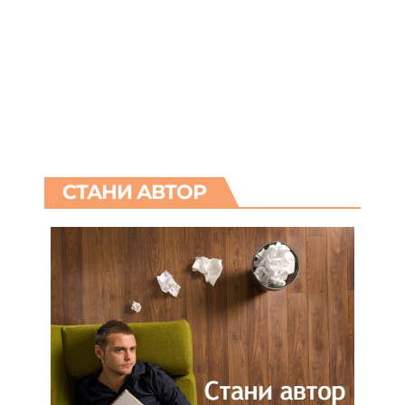
СТАНИ АВТОР