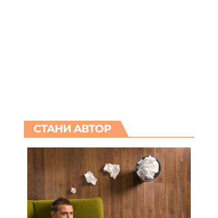
СТАНИ АВТОР