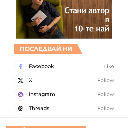
ПОСЛЕДВАЙ НИ
Facebook
Like
X
Follow
Instagram
Follow
Threads
Follow