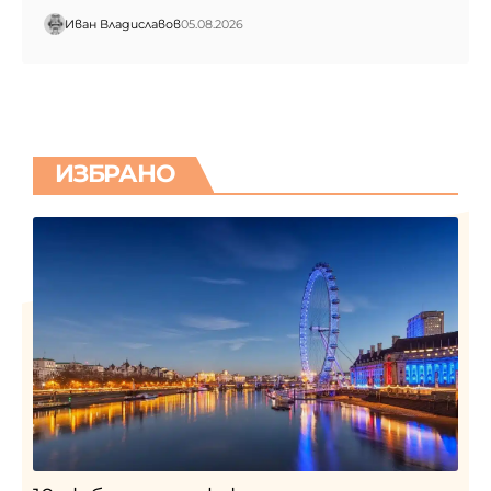
Иван Владиславов
05.08.2026
ИЗБРАНО