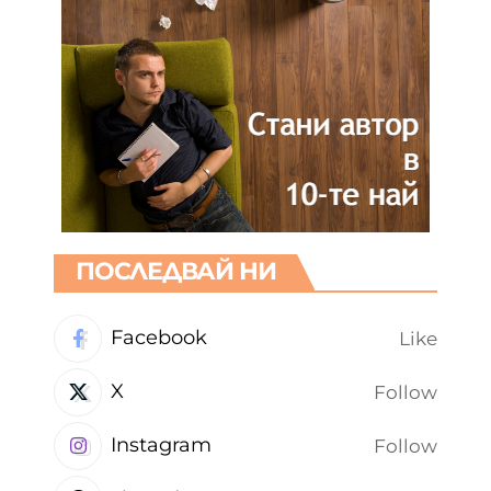
ПОСЛЕДВАЙ НИ
Facebook
Like
X
Follow
Instagram
Follow