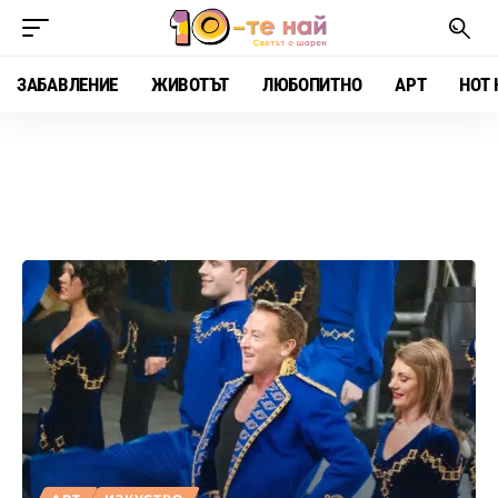
ЗАБАВЛЕНИЕ
ЖИВОТЪТ
ЛЮБОПИТНО
АРТ
HOT 