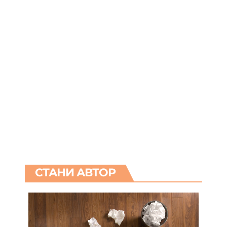
СТАНИ АВТОР