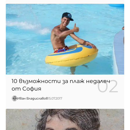
10 възможности за плаж недалеч
от София
Иван Владиславов
15.07.2017