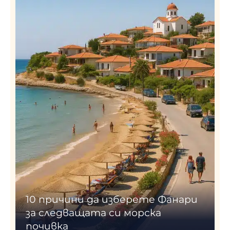
10 причини да изберете Фанари
за следващата си морска
почивка