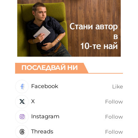
ПОСЛЕДВАЙ НИ
Facebook
Like
X
Follow
Instagram
Follow
Threads
Follow