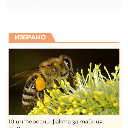
ИЗБРАНО
10 интересни факта за тайния