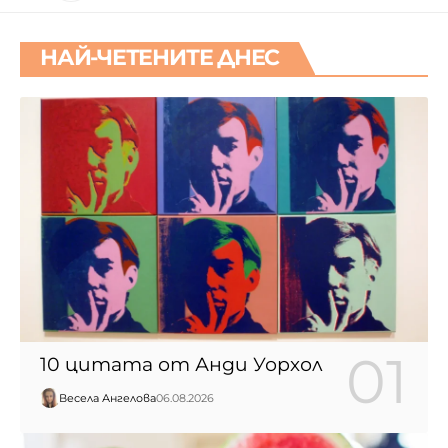
НАЙ-ЧЕТЕНИТЕ ДНЕС
10 цитата от Анди Уорхол
Весела Ангелова
06.08.2026