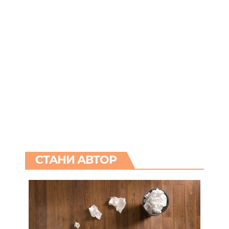
СТАНИ АВТОР