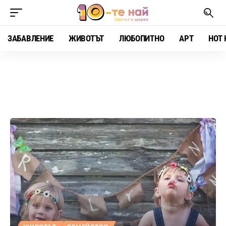
ЗАБАВЛЕНИЕ
ЖИВОТЪТ
ЛЮБОПИТНО
АРТ
HOT 