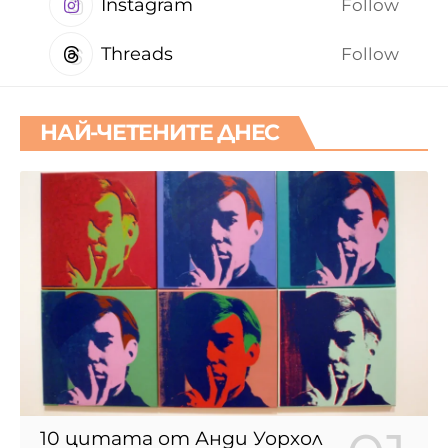
Instagram
Follow
Threads
Follow
НАЙ-ЧЕТЕНИТЕ ДНЕС
10 цитата от Анди Уорхол