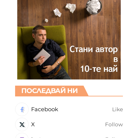
ПОСЛЕДВАЙ НИ
Facebook
Like
X
Follow