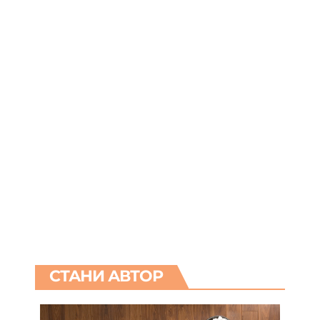
СТАНИ АВТОР