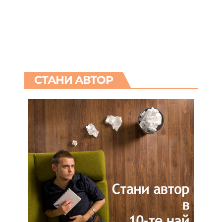
СТАНИ АВТОР