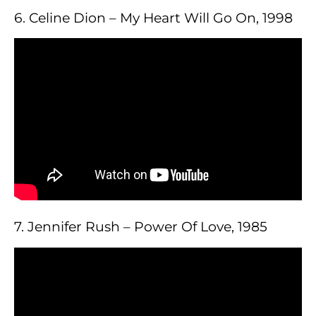
6. Celine Dion – My Heart Will Go On, 1998
7. Jennifer Rush – Power Of Love, 1985