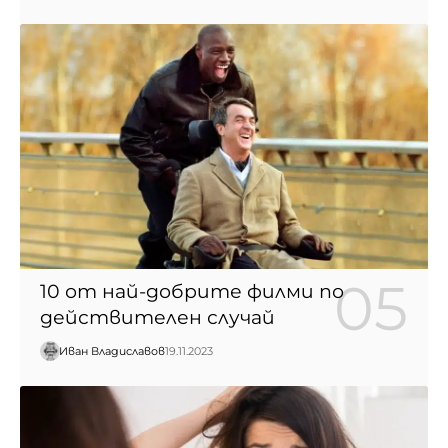
10 от най-добрите филми по
действителен случай
Иван Владиславов
19.11.2023