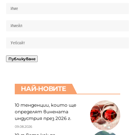
НАЙ-НОВИТЕ
10 тенденции, които ще
определят винената
индустрия през 2026 г.
09.08.2026