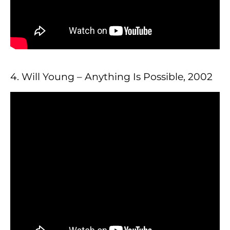
4. Will Young – Anything Is Possible, 2002