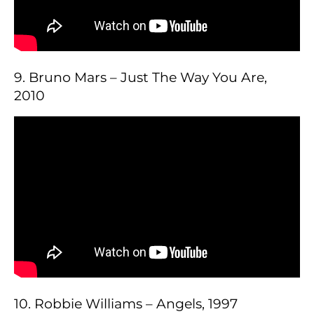
9. Bruno Mars – Just The Way You Are,
2010
10. Robbie Williams – Angels, 1997