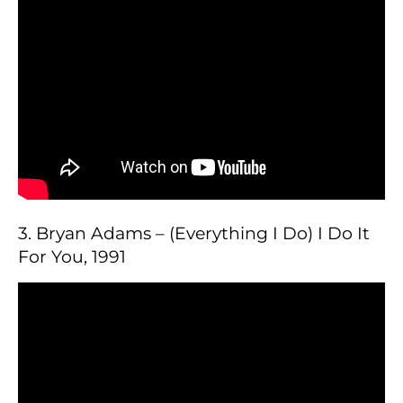
3. Bryan Adams – (Everything I Do) I Do It
For You, 1991