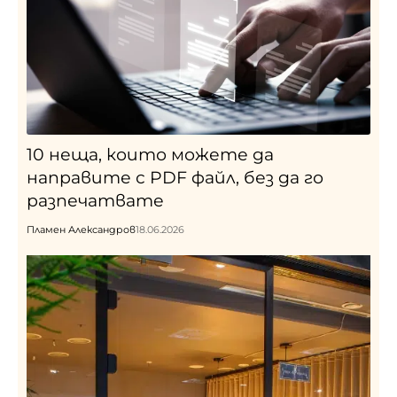
10 неща, които можете да
направите с PDF файл, без да го
разпечатвате
Пламен Александров
18.06.2026