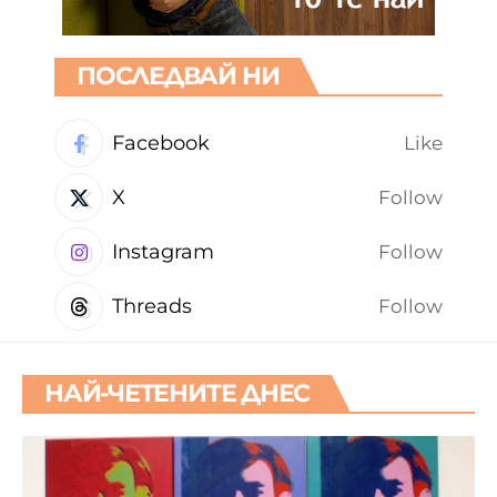
ПОСЛЕДВАЙ НИ
Facebook
Like
X
Follow
Instagram
Follow
Threads
Follow
НАЙ-ЧЕТЕНИТЕ ДНЕС