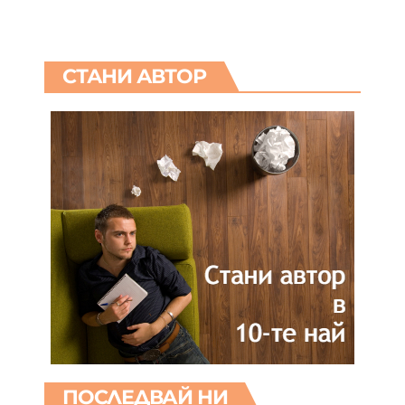
СТАНИ АВТОР
ПОСЛЕДВАЙ НИ