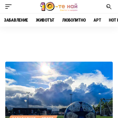
ЗАБАВЛЕНИЕ
ЖИВОТЪТ
ЛЮБОПИТНО
АРТ
HOT 