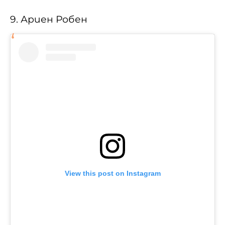
9. Ариен Робен
View this post on Instagram