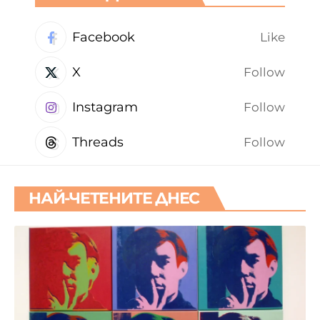
Facebook
Like
X
Follow
Instagram
Follow
Threads
Follow
НАЙ-ЧЕТЕНИТЕ ДНЕС