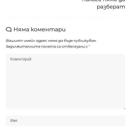
разберат
Няма коментари
Вашият имейл адрес няма да бъде публикуван.
Задължителните полета са отбелязани с
*