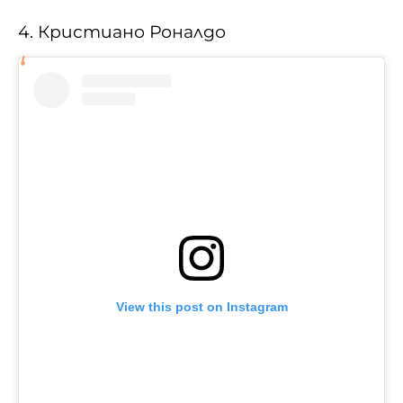
4. Кристиано Роналдо
View this post on Instagram