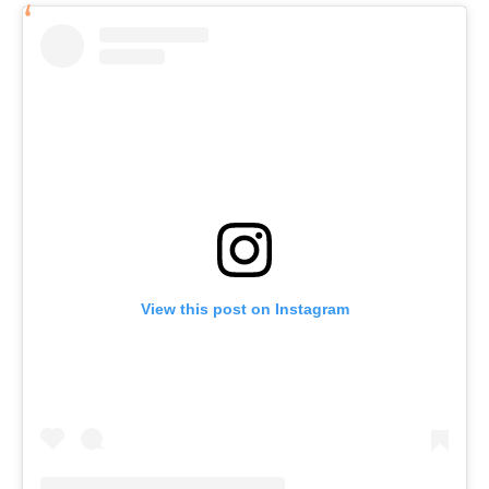
View this post on Instagram