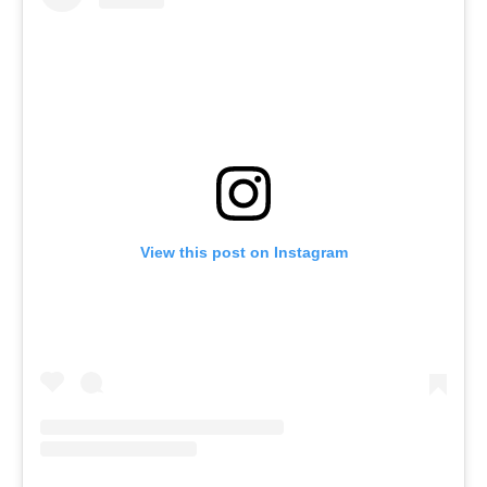
View this post on Instagram