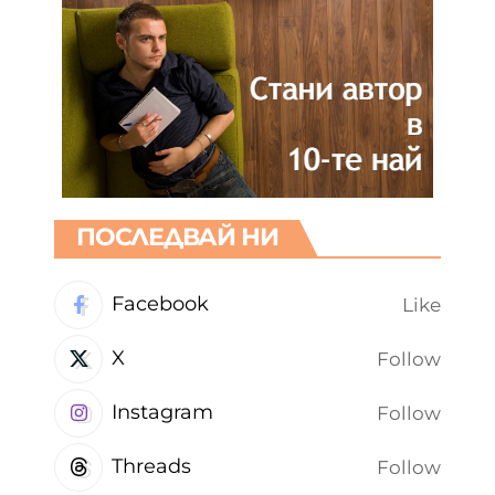
ПОСЛЕДВАЙ НИ
Facebook
Like
X
Follow
Instagram
Follow
Threads
Follow