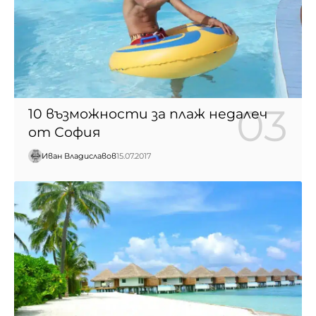
10 възможности за плаж недалеч
от София
Иван Владиславов
15.07.2017