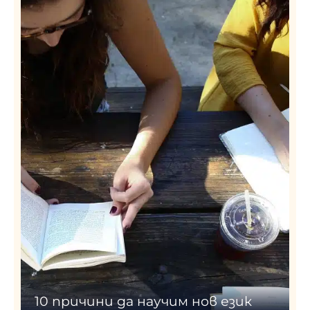
10 причини да научим нов език