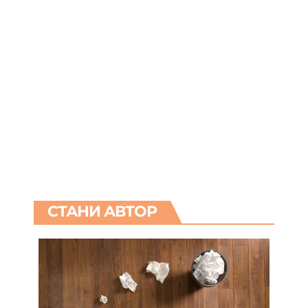
СТАНИ АВТОР