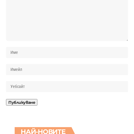
НАЙ-НОВИТЕ