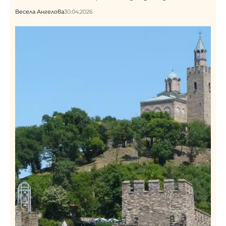
Весела Ангелова
30.04.2026