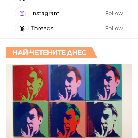
Instagram
Follow
Threads
Follow
НАЙ-ЧЕТЕНИТЕ ДНЕС