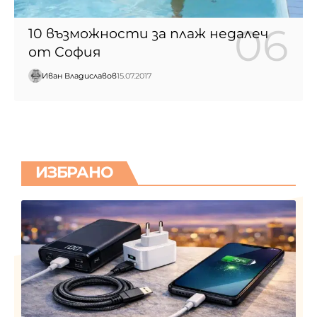
10 възможности за плаж недалеч
от София
Иван Владиславов
15.07.2017
ИЗБРАНО