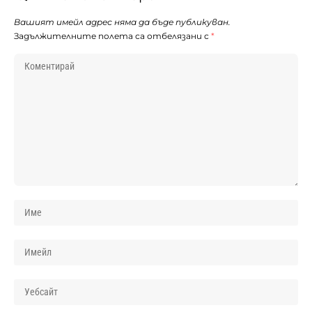
Вашият имейл адрес няма да бъде публикуван.
Задължителните полета са отбелязани с
*