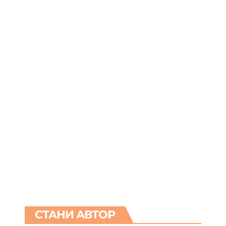
СТАНИ АВТОР