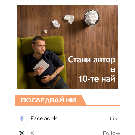
ПОСЛЕДВАЙ НИ
Facebook
Like
X
Follow