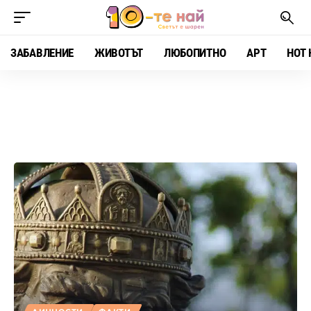
ЗАБАВЛЕНИЕ
ЖИВОТЪТ
ЛЮБОПИТНО
АРТ
HOT 