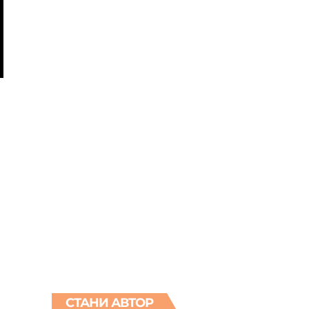
СТАНИ АВТОР