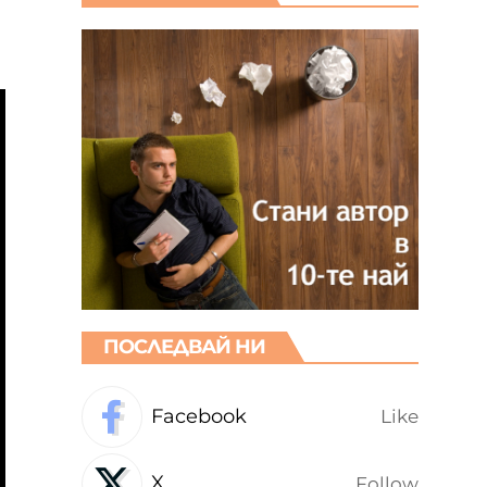
ПОСЛЕДВАЙ НИ
Facebook
Like
X
Follow