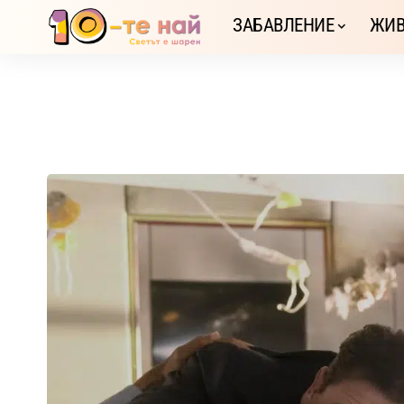
ЗАБАВЛЕНИЕ
ЖИВ