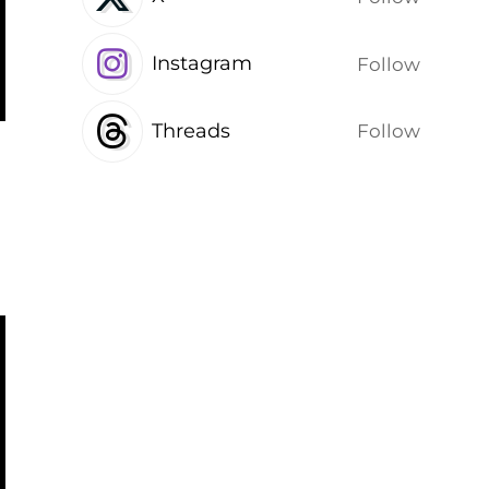
Instagram
Follow
Threads
Follow