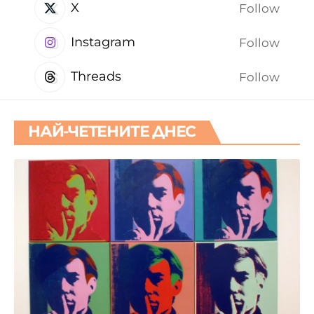
X
Follow
Instagram
Follow
Threads
Follow
НАЙ-ЧЕТЕНИТЕ ДНЕС