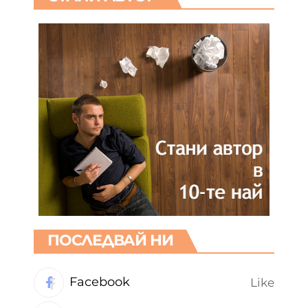
ПОСЛЕДВАЙ НИ
Facebook
Like