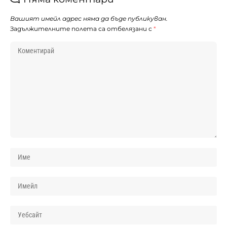
Вашият имейл адрес няма да бъде публикуван.
Задължителните полета са отбелязани с
*