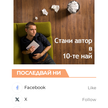
ПОСЛЕДВАЙ НИ
Facebook
Like
X
Follow