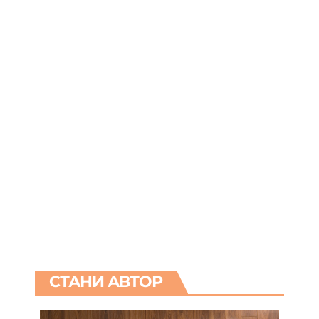
СТАНИ АВТОР