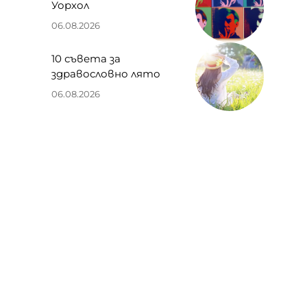
Уорхол
06.08.2026
10 съвета за
здравословно лято
06.08.2026