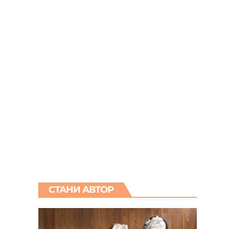
СТАНИ АВТОР