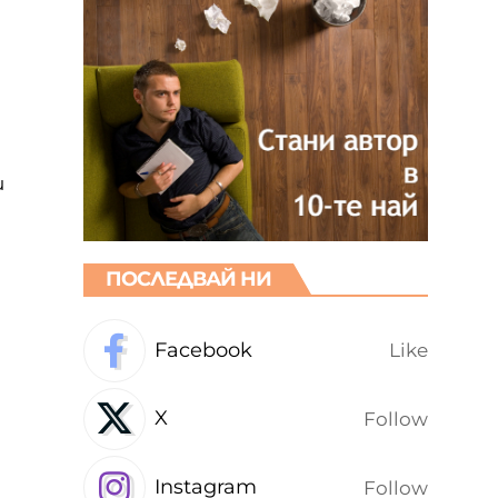
и
ПОСЛЕДВАЙ НИ
Facebook
Like
X
Follow
Instagram
Follow