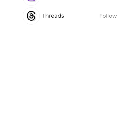
Threads
Follow