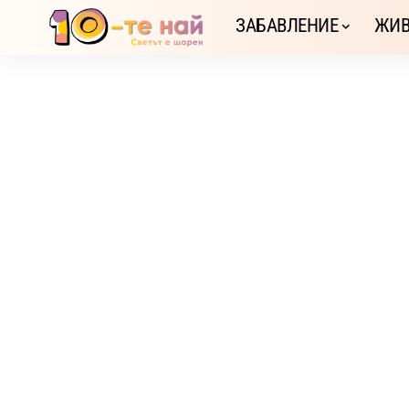
ЗАБАВЛЕНИЕ
ЖИВ