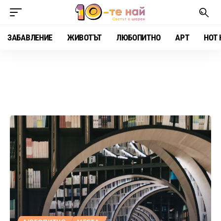
ЗАБАВЛЕНИЕ
ЖИВОТЪТ
ЛЮБОПИТНО
АРТ
HOT 