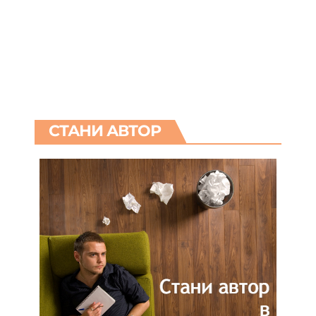
СТАНИ АВТОР