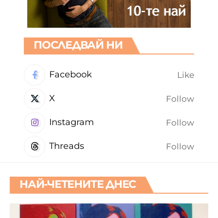
ПОСЛЕДВАЙ НИ
Facebook
Like
X
Follow
Instagram
Follow
Threads
Follow
НАЙ-ЧЕТЕНИТЕ ДНЕС