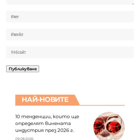
НАЙ-НОВИТЕ
10 тенденции, които ще
определят винената
индустрия през 2026 г.
09.08.2026