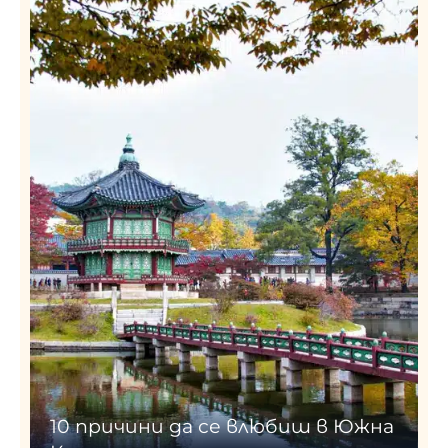
10 причини да се влюбиш в Южна