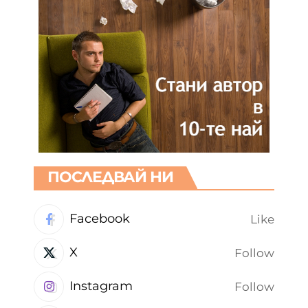
ПОСЛЕДВАЙ НИ
Facebook
Like
X
Follow
Instagram
Follow