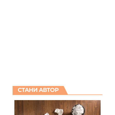
СТАНИ АВТОР