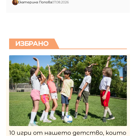
Екатерина Попова
07.08.2026
ИЗБРАНО
10 игри от нашето детство, които