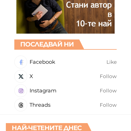
ПОСЛЕДВАЙ НИ
Facebook
Like
X
Follow
Instagram
Follow
Threads
Follow
НАЙ-ЧЕТЕНИТЕ ДНЕС