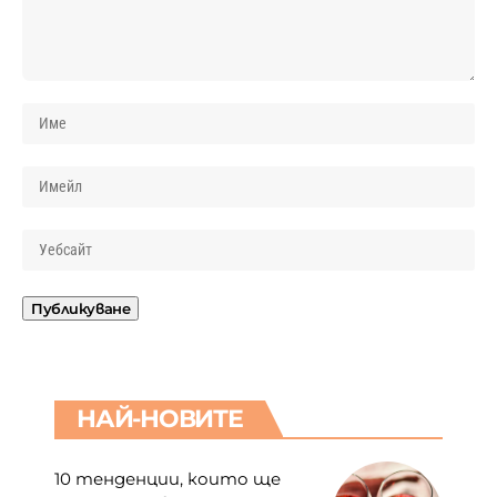
НАЙ-НОВИТЕ
10 тенденции, които ще