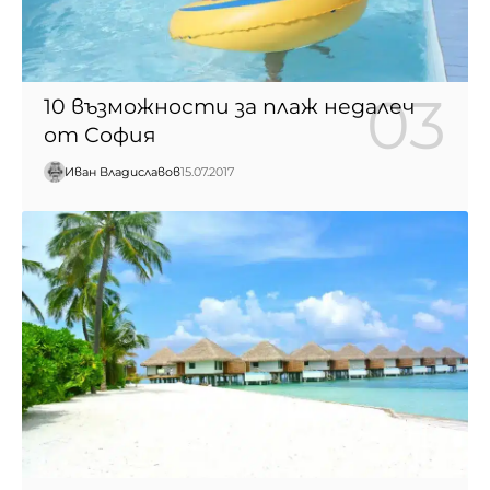
10 възможности за плаж недалеч
от София
Иван Владиславов
15.07.2017