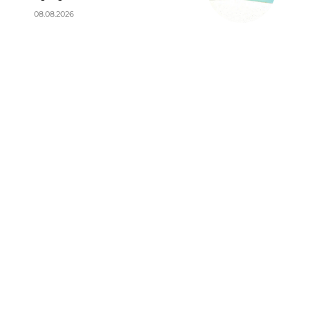
08.08.2026