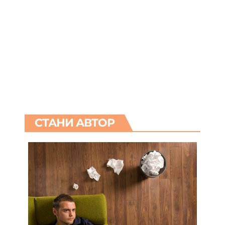
СТАНИ АВТОР