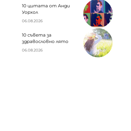
10 цитата от Анди
Уорхол
06.08.2026
10 съвета за
здравословно лято
06.08.2026