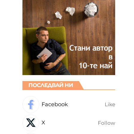
ПОСЛЕДВАЙ НИ
Facebook
Like
X
Follow