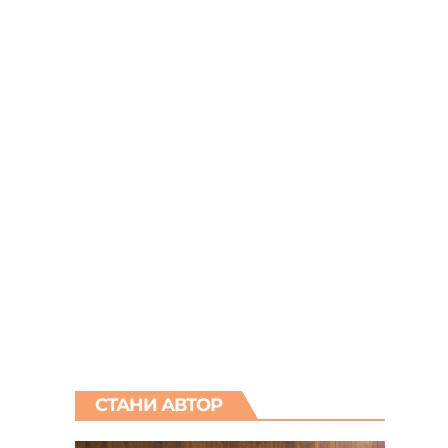
СТАНИ АВТОР