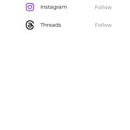
Instagram
Follow
Threads
Follow