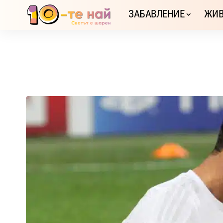
ЗАБАВЛЕНИЕ
ЖИВ