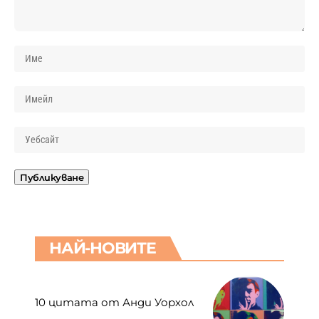
НАЙ-НОВИТЕ
10 цитата от Анди Уорхол