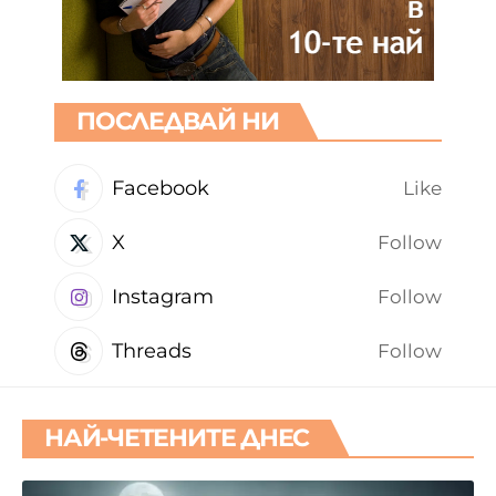
ПОСЛЕДВАЙ НИ
Facebook
Like
X
Follow
Instagram
Follow
Threads
Follow
НАЙ-ЧЕТЕНИТЕ ДНЕС