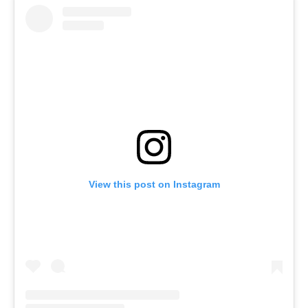
View this post on Instagram