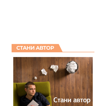
СТАНИ АВТОР