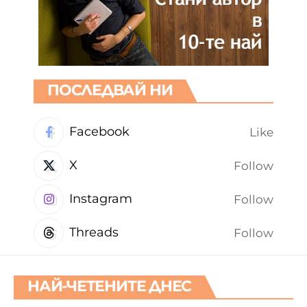
ПОСЛЕДВАЙ НИ
Facebook
Like
X
Follow
Instagram
Follow
Threads
Follow
НАЙ-ЧЕТЕНИТЕ ДНЕС