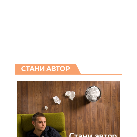
СТАНИ АВТОР