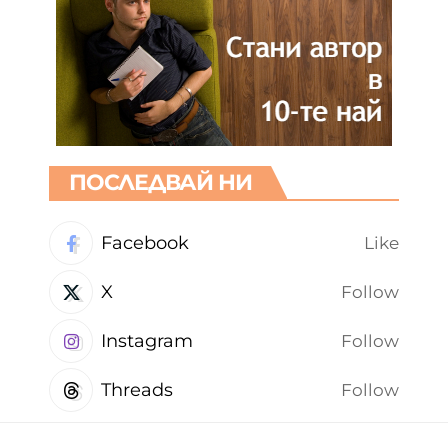
ПОСЛЕДВАЙ НИ
Facebook
Like
X
Follow
Instagram
Follow
Threads
Follow