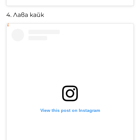
4. Лава кайк
View this post on Instagram