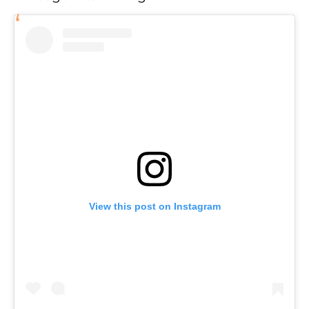
View this post on Instagram