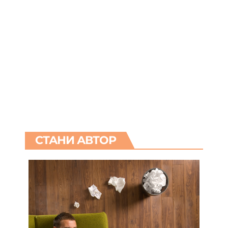
СТАНИ АВТОР