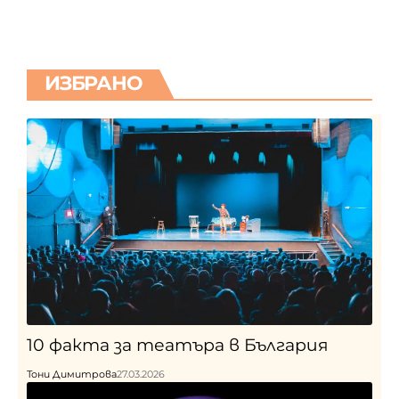
ИЗБРАНО
10 факта за театъра в България
Тони Димитрова
27.03.2026