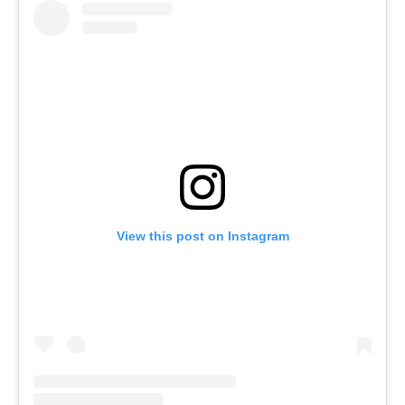
View this post on Instagram