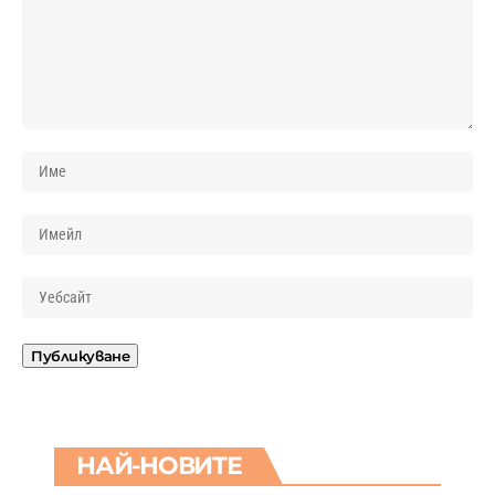
НАЙ-НОВИТЕ