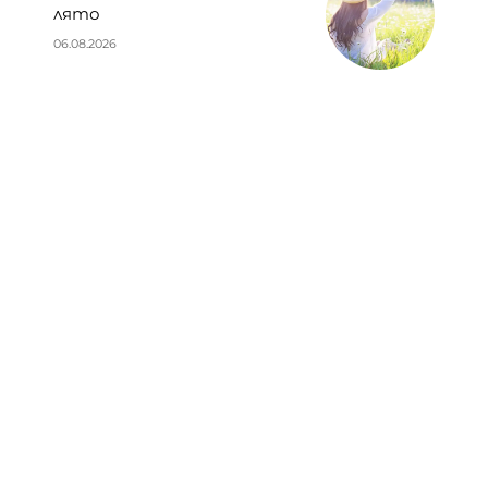
лято
06.08.2026