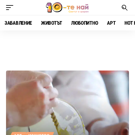
ЗАБАВЛЕНИЕ
ЖИВОТЪТ
ЛЮБОПИТНО
АРТ
HOT 